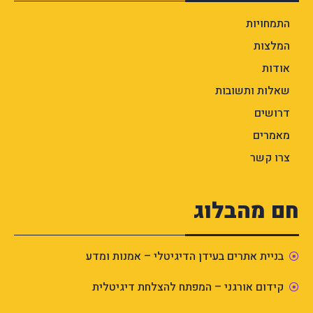
התמחויות
המלצות
אודות
שאלות ותשובות
דרושים
מאמרים
צרו קשר
חם מהבלוג
בניית אתרים בעידן הדיגיטלי – אמנות ומדע
קידום אורגני – המפתח להצלחת דיגיטלית