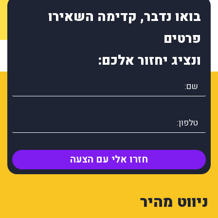
בואו נדבר, קדימה השאירו
פרטים
ונציג יחזור אלכם:
חזרו אלי עם הצעה
ניווט מהיר