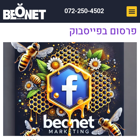
072-250-4502
פרסום בפייסבוק