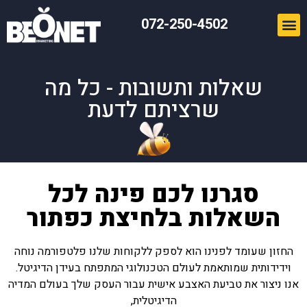
072-250-4502
שאלות ותשובות - כל מה
שרציתם לדעת
סגרנו לכם פינה לכל
השאלות בלחיצת כפתור
החזון שעומד לפנינו הוא לספק ללקוחות שלנו פלטפורמה נוחה
וידידותית שמותאמת לעולם הטכנולוגי המתפתח בעידן הדיגיטל.
אנו ניצור את טביעת האצבע אישית עבור העסק שלך בעולם המדיה
הדיגיטלית,