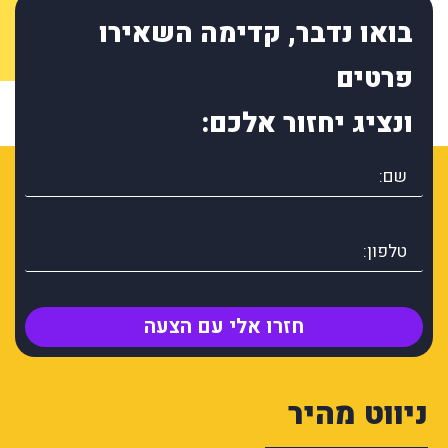
בואו נדבר, קדימה השאירו
פרטים
ונציג יחזור אלכם:
חזרו אלי עם הצעה
ניווט מהיר