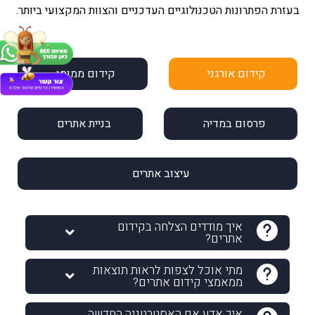
בעזרת הפתרונות הטכנולוגיים העדכניים והצוות המקצועי ביותר.
קידום אורגני
קידום ממומן
פרסום במדיה
בניית אתרים
עיצוב אתרים
איך מודדים הצלחה בקידום
אתרים?
מתי אוכל לצפות לראות תוצאות
ממאמצי קידום אתרים?
איך אדע אם האסטרטגיה החדשה