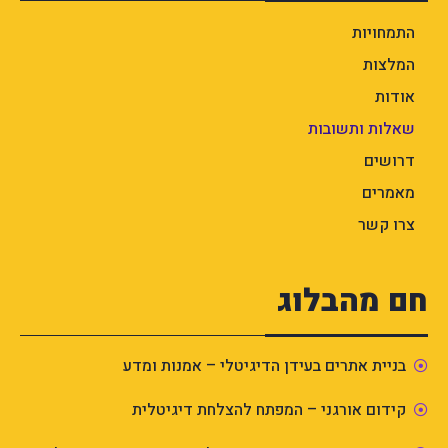
התמחויות
המלצות
אודות
שאלות ותשובות
דרושים
מאמרים
צרו קשר
חם מהבלוג
בניית אתרים בעידן הדיגיטלי – אמנות ומדע
קידום אורגני – המפתח להצלחת דיגיטלית